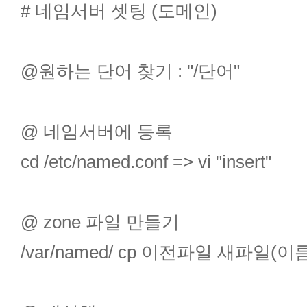
# 네임서버 셋팅 (도메인)
@원하는 단어 찾기 : "/단어"
@ 네임서버에 등록
cd /etc/named.conf => vi "insert"
@ zone 파일 만들기
/var/named/ cp 이전파일 새파일