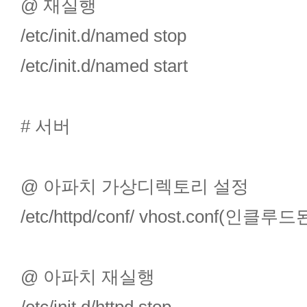
@ 재실행
/etc/init.d/named stop
/etc/init.d/named start
# 서버
@ 아파치 가상디렉토리 설정
/etc/httpd/conf/ vhost.conf
@ 아파치 재실행