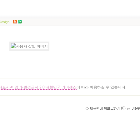
Design
표시-비영리-변경금지 2.0 대한민국 라이센스
에 따라 이용하실 수 있습니다.
(
0
)