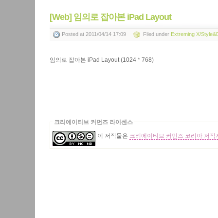
[Web] 임의로 잡아본 iPad Layout
Posted
at 2011/04/14 17:09
Filed
under
Extreming X/Style&
임의로 잡아본 iPad Layout (1024 * 768)
크리에이티브 커먼즈 라이센스
이 저작물은
크리에이티브 커먼즈 코리아 저작자