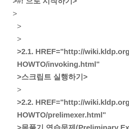
>#! 으로 시작하기
>
>
>
>
>2.1.
HREF="http://wiki.kldp.o
HOWTO/invoking.html"
>스크립트 실행하기
>
>
>2.2.
HREF="http://wiki.kldp.o
HOWTO/prelimexer.html"
>몸풀기 연습문제(Preliminary Exe