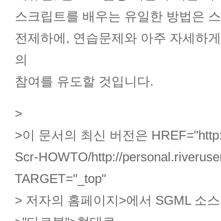
스크립트를 배우는 유일한 방법은 스
전제하에, 연습문제와 아주 자세하게
의
참여를 유도할 것입니다.
>
>이 문서의 최신 버전은
HREF="http:
Scr-HOWTO/http://personal.riveruser
TARGET="_top"
> 저자의 홈페이지
>에서 SGML 소