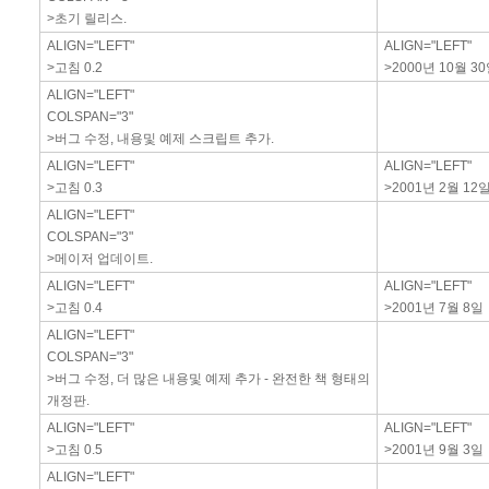
>초기 릴리스.
ALIGN="LEFT"
ALIGN="LEFT"
>고침 0.2
>2000년 10월 3
ALIGN="LEFT"
COLSPAN="3"
>버그 수정, 내용및 예제 스크립트 추가.
ALIGN="LEFT"
ALIGN="LEFT"
>고침 0.3
>2001년 2월 12
ALIGN="LEFT"
COLSPAN="3"
>메이저 업데이트.
ALIGN="LEFT"
ALIGN="LEFT"
>고침 0.4
>2001년 7월 8일
ALIGN="LEFT"
COLSPAN="3"
>버그 수정, 더 많은 내용및 예제 추가 - 완전한 책 형태의
개정판.
ALIGN="LEFT"
ALIGN="LEFT"
>고침 0.5
>2001년 9월 3일
ALIGN="LEFT"