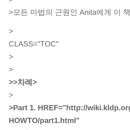
>모든 마법의 근원인 Anita에게 이 
>
CLASS="TOC"
>
>
>
>차례
>
>
>Part 1.
HREF="http://wiki.kldp.
HOWTO/part1.html"