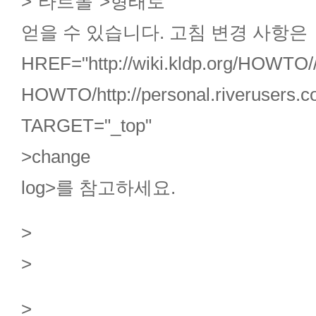
>"타르볼"
>형태로
얻을 수 있습니다. 고침 변경 사항은
HREF="http://wiki.kldp.org/HOWTO/
HOWTO/http://personal.riverusers.c
TARGET="_top"
>change
log
>를 참고하세요.
>
>
>