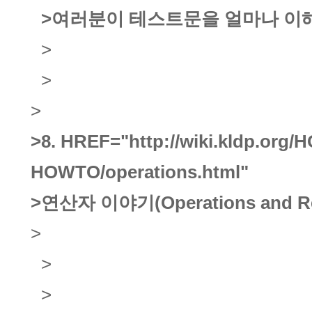
>여러분이 테스트문을 얼마나 이
>
>
>
>8.
HREF="http://wiki.kldp.org/
HOWTO/operations.html"
>연산자 이야기(Operations and Rel
>
>
>