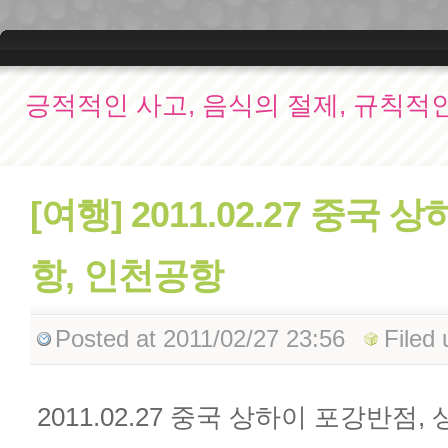
긍적적인 사고, 음식의 절제, 규칙적
[여행] 2011.02.27 중
항, 인천공항
Posted
at 2011/02/27 23:56
Filed
2011.02.27 중국 상하이 포강반점