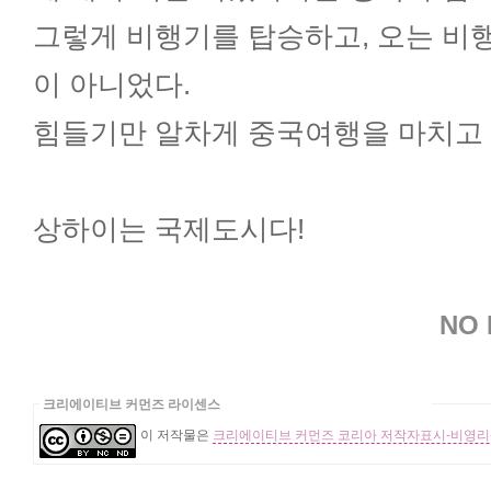
그렇게 비행기를 탑승하고, 오는 비
이 아니었다.
힘들기만 알차게 중국여행을 마치고 
상하이는 국제도시다!
NO 
크리에이티브 커먼즈 라이센스
이 저작물은
크리에이티브 커먼즈 코리아 저작자표시-비영리-