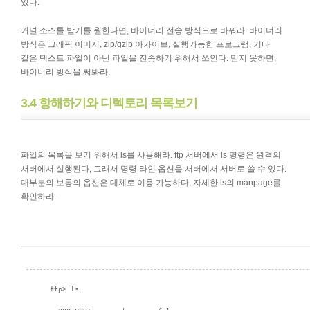
있다.
커널 소스를 받기를 원한다면, 바이너리 전송 방식으로 바꿔라. 바이너리
방식은 그래픽 이미지, zip/gzip 아카이브, 실행가능한 프로그램, 기타
같은 텍스트 파일이 아닌 파일을 전송하기 위해서 쓰인다. 믿지 못하면,
바이너리 방식을 써봐라.
3.4 항해하기와 디렉토리 목록보기
파일의 목록을 보기 위해서 ls를 사용해라. ftp 서버에서 ls 명령은 원격의
서버에서 실행된다, 그래서 명령 라인 옵션을 서버에서 서버로 쓸 수 있다.
대부분의 보통의 옵션은 대체로 이용 가능하다, 자세한 ls의 manpage를
확인하라.