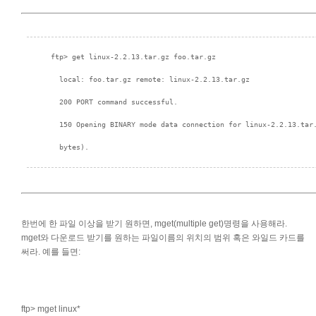
한번에 한 파일 이상을 받기 원하면, mget(multiple get)명령을 사용해라.
mget와 다운로드 받기를 원하는 파일이름의 위치의 범위 혹은 와일드 카드를
써라. 예를 들면:
ftp> mget linux*