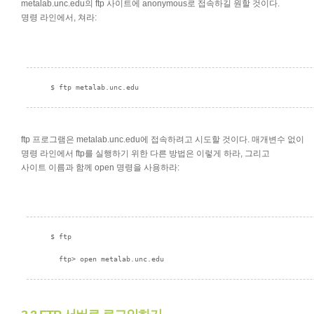
metalab.unc.edu의 ftp 사이트에 anonymous로 접속하길 원할 것이다.
명령 라인에서, 쳐라:
ftp 프로그램은 metalab.unc.edu에 접속하려고 시도할 것이다. 매개변수 없이
명령 라인에서 ftp를 실행하기 위한 다른 방법은 이렇게 하라, 그리고
사이트 이름과 함께 open 명령을 사용하라: