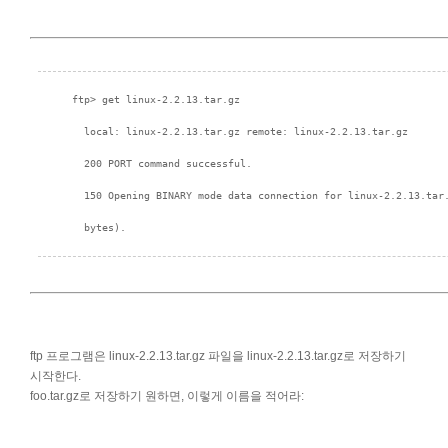
ftp 프로그램은 linux-2.2.13.tar.gz 파일을 linux-2.2.13.tar.gz로 저장하기
시작한다.
foo.tar.gz로 저장하기 원하면, 이렇게 이름을 적어라: