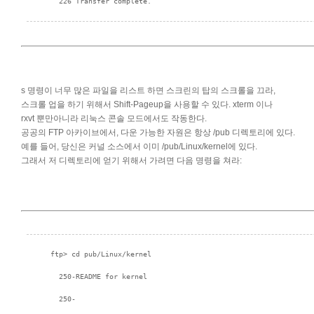
s 명령이 너무 많은 파일을 리스트 하면 스크린의 탑의 스크롤을 끄라,
스크롤 업을 하기 위해서 Shift-Pageup을 사용할 수 있다. xterm 이나
rxvt 뿐만아니라 리눅스 콘솔 모드에서도 작동한다.
공공의 FTP 아카이브에서, 다운 가능한 자원은 항상 /pub 디렉토리에 있다.
예를 들어, 당신은 커널 소스에서 이미 /pub/Linux/kernel에 있다.
그래서 저 디렉토리에 얻기 위해서 가려면 다음 명령을 쳐라: