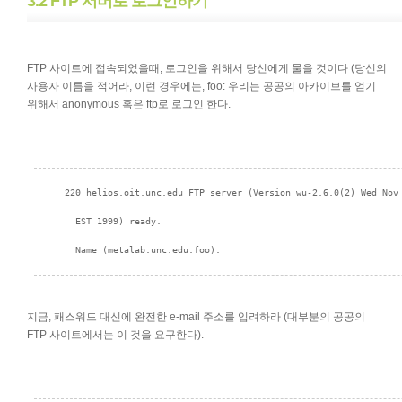
3.2 FTP 서버로 로그인하기
FTP 사이트에 접속되었을때, 로그인을 위해서 당신에게 물을 것이다 (당신의
사용자 이름을 적어라, 이런 경우에는, foo: 우리는 공공의 아카이브를 얻기
위해서 anonymous 혹은 ftp로 로그인 한다.
지금, 패스워드 대신에 완전한 e-mail 주소를 입려하라 (대부분의 공공의
FTP 사이트에서는 이 것을 요구한다).