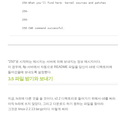
"250"로 시작하는 메시지는 서버에 의해 보내지는 정보 메시지이다.
이 경우에, ftp 서버에서 자동으로 README 파일을 당신이 cd로 디렉토리에
들어갔을때 보내도록 설정했다.
3.5 파일 받기와 보내기
지금, ls외에 다른 것을 쓸 것이다, v2.2 디렉토리로 들어가기 위해서 cd를 써라.
아직 ls외에 쓰지 않았다, 그리고 다운로드 하기 원하는 파일을 찾아라.
그것은 linux-2.2.13.tar.gz이다. 이렇게 써라: