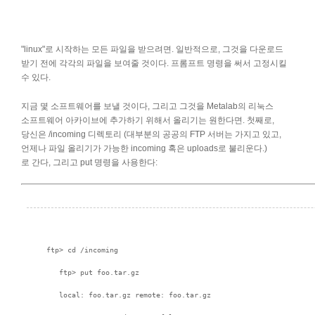
"linux"로 시작하는 모든 파일을 받으려면. 일반적으로, 그것을 다운로드
받기 전에 각각의 파일을 보여줄 것이다. 프롬프트 명령을 써서 고정시킬
수 있다.
지금 몇 소프트웨어를 보낼 것이다, 그리고 그것을 Metalab의 리눅스
소프트웨어 아카이브에 추가하기 위해서 올리기는 원한다면. 첫째로,
당신은 /incoming 디렉토리 (대부분의 공공의 FTP 서버는 가지고 있고,
언제나 파일 올리기가 가능한 incoming 혹은 uploads로 불리운다.)
로 간다, 그리고 put 명령을 사용한다: