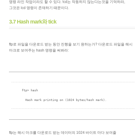
명령 라인 작업이라도 할 수 있다. !cd는 작동하지 않는다는것을 기억하라,
그것은 lcd 명령이 존재하기 때문이다.
3.7 Hash mark와 tick
ftp로 파일을 다운로드 받는 동안 진행을 보기 원하는가? 다운로드 파일을 해시
마크로 보여주는 hash 명령을 써봐라:
ftp는 해시 마크를 다운로드 받는 데이터의 1024 바이트 마다 보여줄