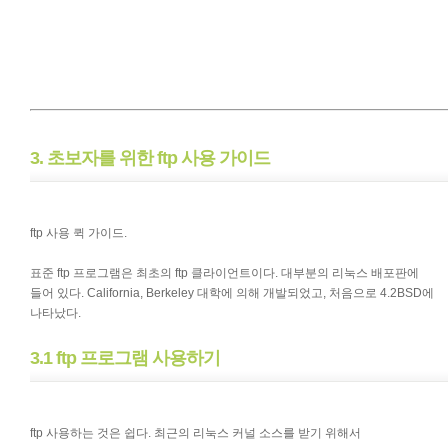
3. 초보자를 위한 ftp 사용 가이드
ftp 사용 퀵 가이드.
표준 ftp 프로그램은 최초의 ftp 클라이언트이다. 대부분의 리눅스 배포판에
들어 있다. California, Berkeley 대학에 의해 개발되었고, 처음으로 4.2BSD에
나타났다.
3.1 ftp 프로그램 사용하기
ftp 사용하는 것은 쉽다. 최근의 리눅스 커널 소스를 받기 위해서