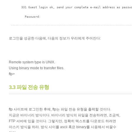
로그인을 성공한 다음에, 다음의 정보가 우리에게 주어진다:
Remote system type is UNIX.
Using binary mode to transfer files.
ftp>
3.3 파일 전송 유형
ftp 사이트에 로그인한 후에, ftp는 파일 전송 유형을 출력할 것이다.
지금은 바이너리 방식이다. 바이너리 방식의 파일을 전송하려면, 조금씩,
FTP 서버에 있을 것이다. 그렇지만, 정확히 텍스트를 다운로드 하려면
아스키 방식을 하라. 방식 사이를 ascii 혹은 binary를 사용해서 바꿀수