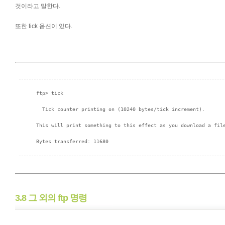
것이라고 말한다.
또한 tick 옵션이 있다.
3.8 그 외의 ftp 명령