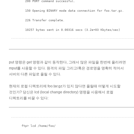
put 명령은 get 명령과 같이 동작한다, 그래서 많은 파일을 한번에 올리려면
mput를 사용할 수 있다. 원격의 파일 그리고/혹은 경로명을 명확히 적어서
서버의 다른 파일로 올릴 수 있다.
현재의 로컬 디렉토리에 foo.tar.gz가 있지 않다면 올릴때 어떻게 시도할
것인가? 당신은 lcd (local change directory) 명령을 사용해서 로컬
디렉토리를 바꿀 수 있다: