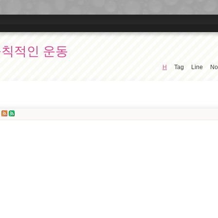
규칙적인 운동
H
Tag
Line
No